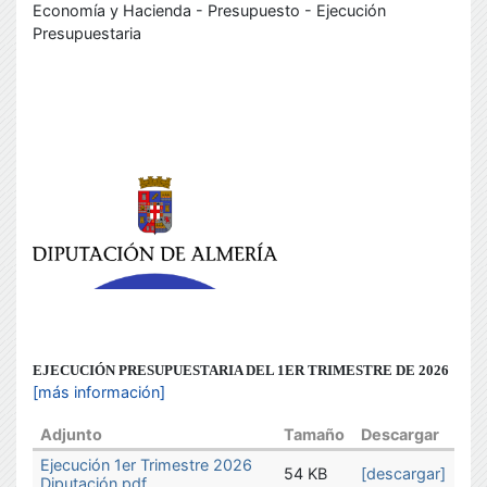
Economía y Hacienda - Presupuesto - Ejecución
Presupuestaria
b
EJECUCIÓN PRESUPUESTARIA DEL 1ER TRIMESTRE DE 2026
[más información]
Adjunto
Tamaño
Descargar
Ejecución 1er Trimestre 2026
54 KB
[descargar]
Diputación.pdf