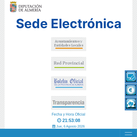
Sede Electrónica
Fecha y Hora Oficial
21:53:08
Jue, 6 Agosto 2026