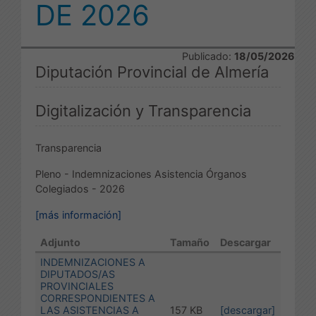
DE 2026
Publicado:
18/05/2026
Diputación Provincial de Almería
Digitalización y Transparencia
Transparencia
Pleno - Indemnizaciones Asistencia Órganos
Colegiados - 2026
[más información]
Adjunto
Tamaño
Descargar
INDEMNIZACIONES A
DIPUTADOS/AS
PROVINCIALES
CORRESPONDIENTES A
LAS ASISTENCIAS A
157 KB
[descargar]