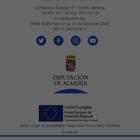
C/ Navarro Rodrigo, 17 - 04001 Almería
Telf 950 211 100 Fax: 950 211 131
info@dipalme.org
RRAE BOPA núm 57 de 24 de marzo de 2009
NIF: P-0400000-F
Aviso Legal
Accesibilidad
Mapa web
Privacidad
Cookies
Contacto