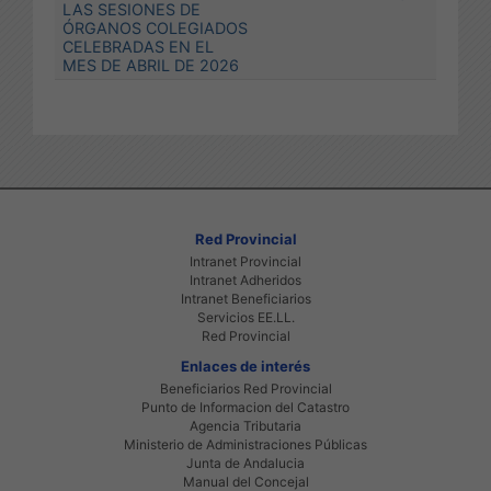
LAS SESIONES DE
ÓRGANOS COLEGIADOS
CELEBRADAS EN EL
MES DE ABRIL DE 2026
Red Provincial
Intranet Provincial
Intranet Adheridos
Intranet Beneficiarios
Servicios EE.LL.
Red Provincial
Enlaces de interés
Beneficiarios Red Provincial
Punto de Informacion del Catastro
Agencia Tributaria
Ministerio de Administraciones Públicas
Junta de Andalucia
Manual del Concejal