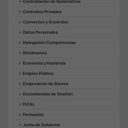
Contratación de Suministros
Contratos Privados
Convenios y Acuerdos
Datos Personales
Delegación Competencias
Dictámenes
Economía y Hacienda
Empleo Público
Enajenación de Bienes
Encomiendas de Gestión
FICAL
Formación
Junta de Gobierno