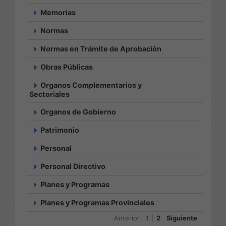
Memorias
Normas
Normas en Trámite de Aprobación
Obras Públicas
Organos Complementarios y
Sectoriales
Organos de Gobierno
Patrimonio
Personal
Personal Directivo
Planes y Programas
Planes y Programas Provinciales
Anterior
1
2
Siguiente