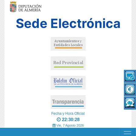
Sede Electrónica
Fecha y Hora Oficial
22:30:28
Vie, 7 Agosto 2026