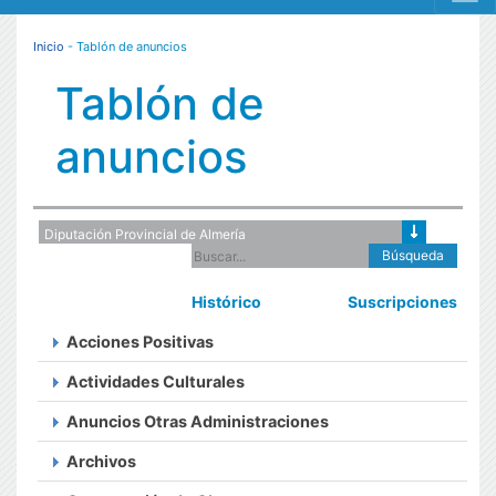
MENÚ RESPONSIVE
Inicio
- Tablón de anuncios
Tablón de
anuncios
Búsqueda
Histórico
Suscripciones
Acciones Positivas
Actividades Culturales
Anuncios Otras Administraciones
Archivos