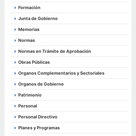
Formación
Junta de Gobierno
Memorias
Normas
Normas en Trámite de Aprobación
Obras Públicas
Organos Complementarios y Sectoriales
Organos de Gobierno
Patrimonio
Personal
Personal Directivo
Planes y Programas