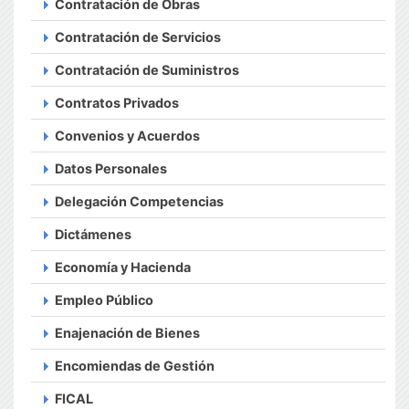
Contratación de Obras
Contratación de Servicios
Contratación de Suministros
Contratos Privados
Convenios y Acuerdos
Datos Personales
Delegación Competencias
Dictámenes
Economía y Hacienda
Empleo Público
Enajenación de Bienes
Encomiendas de Gestión
FICAL