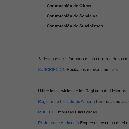
Contratación de Obras
Contratación de Servicios
Contratación de Suministros
Si desea estar informado en su correo-e de los 
SUSCRIPCIÓN
Reciba los nuevos anuncios
Utilice los servicios de los Registros de Licitador
Registro de Licitadores Almería
Empresas no Clas
ROLECE
Empresas Clasificadas
RL Junta de Andalucía
Empresas Inscritas en el 