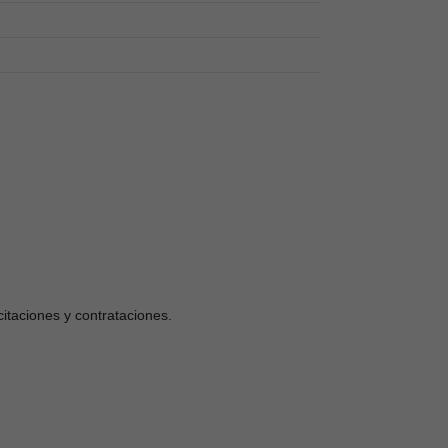
citaciones y contrataciones.