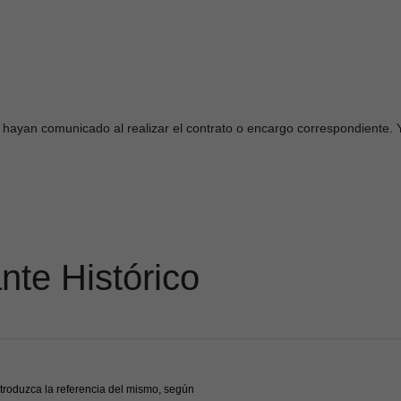
hayan comunicado al realizar el contrato o encargo correspondiente. Y
ante Histórico