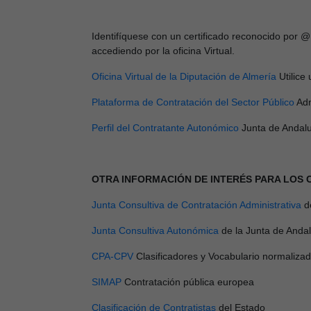
Identifíquese con un certificado reconocido por @
accediendo por la oficina Virtual.
Oficina Virtual de la Diputación de Almería
Utilice
Plataforma de Contratación del Sector Público
Adm
Perfil del Contratante Autonómico
Junta de Andal
OTRA INFORMACIÓN DE INTERÉS PARA LOS
Junta Consultiva de Contratación Administrativa
d
Junta Consultiva Autonómica
de la Junta de Anda
CPA-CPV
Clasificadores y Vocabulario normaliza
SIMAP
Contratación pública europea
Clasificación de Contratistas
del Estado