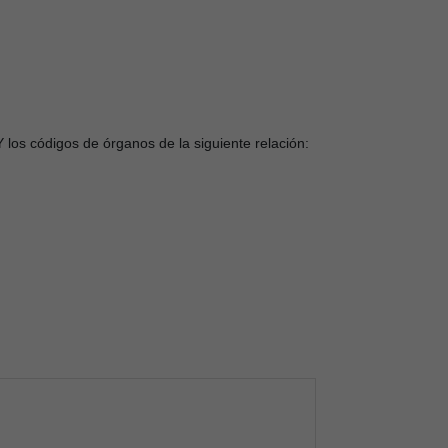
 los códigos de órganos de la siguiente relación: