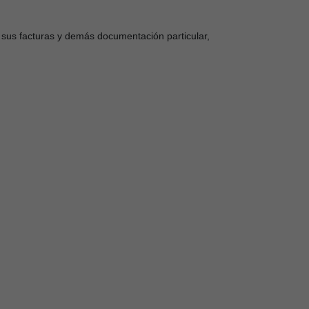
r sus facturas y demás documentación particular,