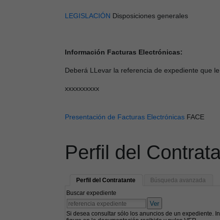
LEGISLACIÓN
Disposiciones generales
Información Facturas Electrónicas:
Deberá LLevar la referencia de expediente que le 
xxxxxxxxxx
Presentación de Facturas Electrónicas
FACE
Perfil del Contrat